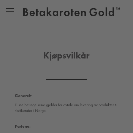
Kjøpsvilkår
Generelt
Disse betingelsene gjelder for avtale om levering av produkter til
sluttkunder i Norge.
Partene: