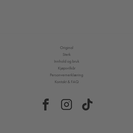
Original
Sterk
Innhold og bruk
Kjøpsvilkår
Personvernerklæring
Kontakt & FAQ